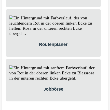
Routenplaner
Jobbörse