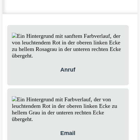
Anruf
Email